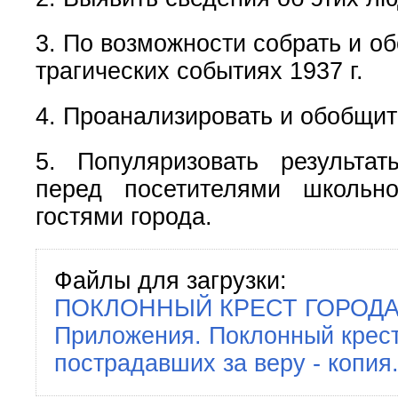
3. По возможности собрать и о
трагических событиях 1937 г.
4. Проанализировать и обобщит
5. Популяризовать результа
перед посетителями школьно
гостями города.
Файлы для загрузки:
ПОКЛОННЫЙ КРЕСТ ГОРОДА 
Приложения. Поклонный крест
пострадавших за веру - копия