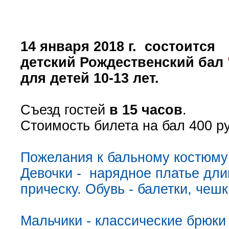
14 января 2018 г. состоится
детский Рождественский бал
для детей 10-13 лет
.
Съезд гостей
в 15 часов
.
Стоимость билета на бал 400 р
Пожелания к бальному костюму
Девочки - нарядное платье дли
прическу. Обувь - балетки, чеш
Мальчики - классические брюки 