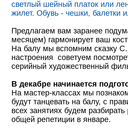
светлый шейный платок или лен
жилет. Обувь - чешки, балетки 
Предлагаем вам заранее подума
месяцем) гармонирует ваш кос
На балу мы вспомним сказку С.
настроения советуем посмотре
серийный художественный фильм
В декабре начинается подгот
На мастер-классах мы познаком
будут танцевать на балу, с пра
всех занятиях будем разбирать
общей репетиции в январе.