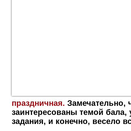
праздничная.
Замечательно, 
заинтересованы темой бала,
задания, и конечно, весело в