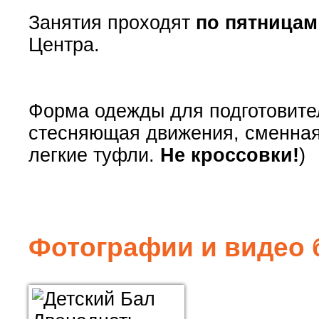
Занятия проходят
по пятницам 
Центра.
Форма одежды для подготовител
стесняющая движения, сменная 
легкие туфли.
Не кроссовки!
)
Фотографии и видео 